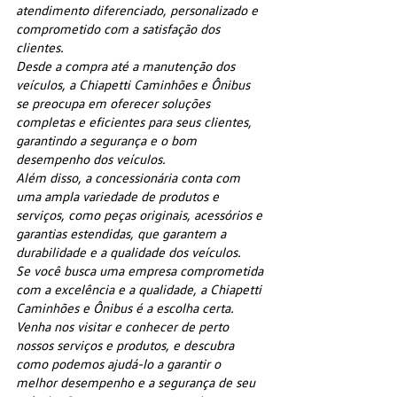
atendimento diferenciado, personalizado e
comprometido com a satisfação dos
clientes.
Desde a compra até a manutenção dos
veículos, a Chiapetti Caminhões e Ônibus
se preocupa em oferecer soluções
completas e eficientes para seus clientes,
garantindo a segurança e o bom
desempenho dos veículos.
Além disso, a concessionária conta com
uma ampla variedade de produtos e
serviços, como peças originais, acessórios e
garantias estendidas, que garantem a
durabilidade e a qualidade dos veículos.
Se você busca uma empresa comprometida
com a excelência e a qualidade, a Chiapetti
Caminhões e Ônibus é a escolha certa.
Venha nos visitar e conhecer de perto
nossos serviços e produtos, e descubra
como podemos ajudá-lo a garantir o
melhor desempenho e a segurança de seu