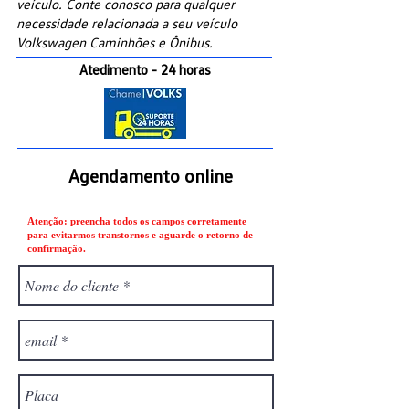
veículo. Conte conosco para qualquer
necessidade relacionada a seu veículo
Volkswagen Caminhões e Ônibus.
Atedimento - 24 horas
Agendamento online
Atenção: preencha todos os campos corretamente
para evitarmos transtornos e aguarde o retorno de
confirmação.