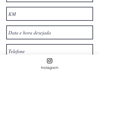
Instagram